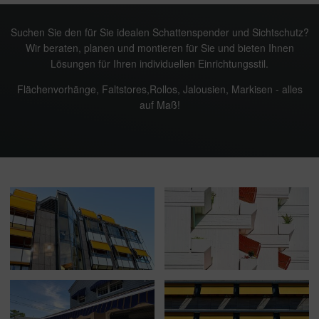
Suchen Sie den für Sie idealen Schattenspender und Sichtschutz?
Wir beraten, planen und montieren für Sie und bieten Ihnen
Lösungen für Ihren individuellen Einrichtungsstil.
Flächenvorhänge, Faltstores,Rollos, Jalousien, Markisen - alles
auf Maß!