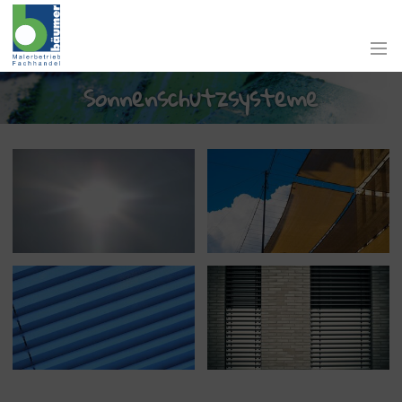
Sonnenschutzsysteme